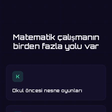
Matematik çalışmanın
birden fazla yolu var
K
Okul öncesi nesne oyunları