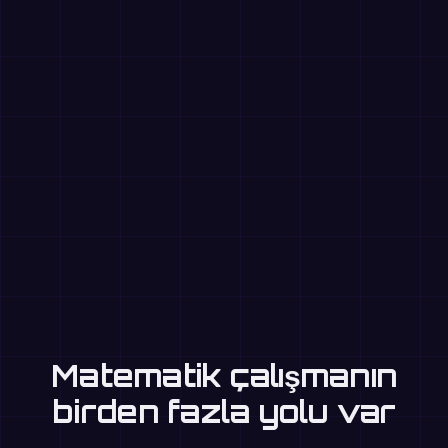
Matematik çalışmanın
birden fazla yolu var