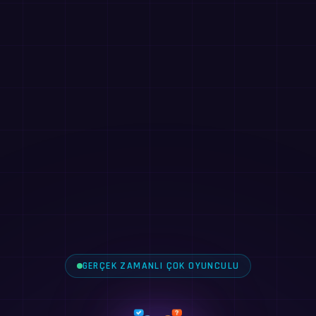
GERÇEK ZAMANLI ÇOK OYUNCULU