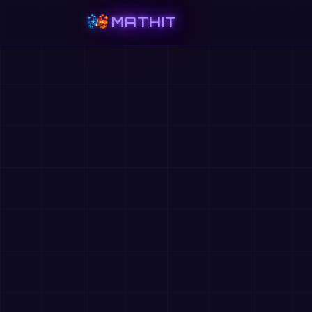
MATHIT