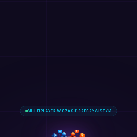
MULTIPLAYER W CZASIE RZECZYWISTYM