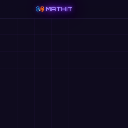
MATHIT