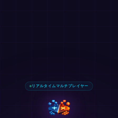
リアルタイムマルチプレイヤー