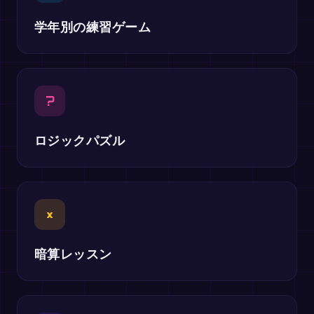
学年別の練習ゲーム
?
ロジックパズル
×
暗算レッスン