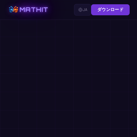
MATHIT
JA
ダウンロード