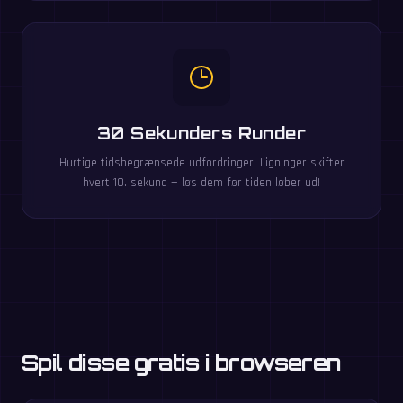
30 Sekunders Runder
Hurtige tidsbegrænsede udfordringer. Ligninger skifter
hvert 10. sekund — løs dem før tiden løber ud!
Spil disse gratis i browseren