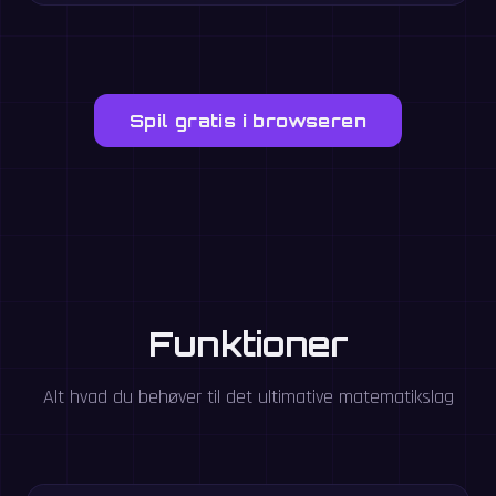
Spil gratis i browseren
Funktioner
Alt hvad du behøver til det ultimative matematikslag