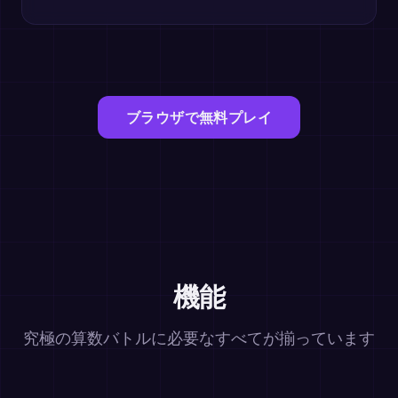
ブラウザで無料プレイ
機能
究極の算数バトルに必要なすべてが揃っています