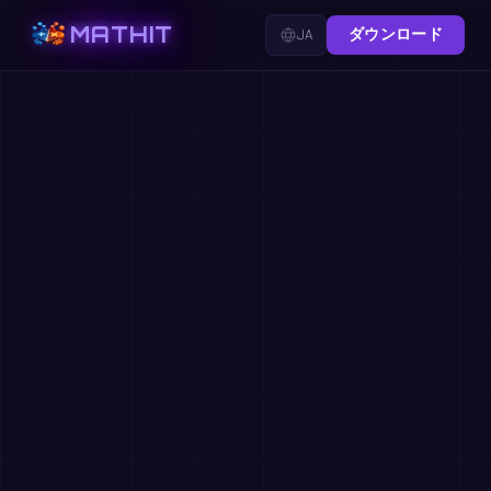
MATHIT
JA
ダウンロード