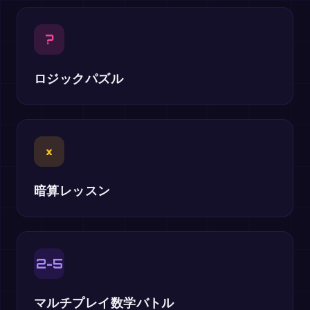
?
ロジックパズル
×
暗算レッスン
2-5
マルチプレイ数学バトル