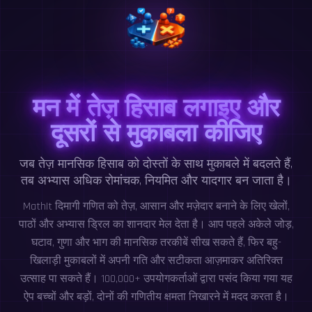
मन में तेज़ हिसाब लगाइए और
दूसरों से मुकाबला कीजिए
जब तेज़ मानसिक हिसाब को दोस्तों के साथ मुकाबले में बदलते हैं,
तब अभ्यास अधिक रोमांचक, नियमित और यादगार बन जाता है।
MathIt दिमागी गणित को तेज़, आसान और मज़ेदार बनाने के लिए खेलों,
पाठों और अभ्यास ड्रिल का शानदार मेल देता है। आप पहले अकेले जोड़,
घटाव, गुणा और भाग की मानसिक तरकीबें सीख सकते हैं, फिर बहु-
खिलाड़ी मुकाबलों में अपनी गति और सटीकता आज़माकर अतिरिक्त
उत्साह पा सकते हैं। 100,000+ उपयोगकर्ताओं द्वारा पसंद किया गया यह
ऐप बच्चों और बड़ों, दोनों की गणितीय क्षमता निखारने में मदद करता है।