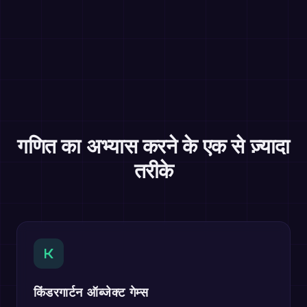
गणित का अभ्यास करने के एक से ज़्यादा
तरीके
K
किंडरगार्टन ऑब्जेक्ट गेम्स