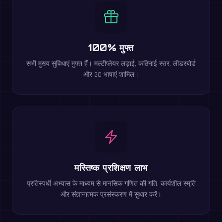
100% मुफ्त
सभी मुख्य सुविधाएं मुफ्त हैं। मल्टीप्लेयर लड़ाई, कठिनाई स्तर, लीडरबोर्ड
और 20 भाषाएं शामिल।
मस्तिष्क प्रशिक्षण लाभ
प्रतिस्पर्धी अभ्यास के माध्यम से मानसिक गणित की गति, कार्यशील स्मृति
और संज्ञानात्मक प्रसंस्करण में सुधार करें।