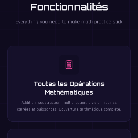
Fonctionnalités
Everything you need to make math practice stick
Toutes les Opérations
Mathématiques
Addition, soustraction, multiplication, division, racines
carrées et puissances. Couverture arithmétique complète.