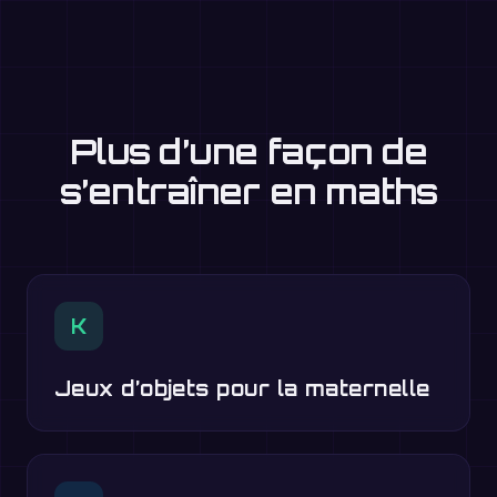
Plus d’une façon de
s’entraîner en maths
K
Jeux d’objets pour la maternelle