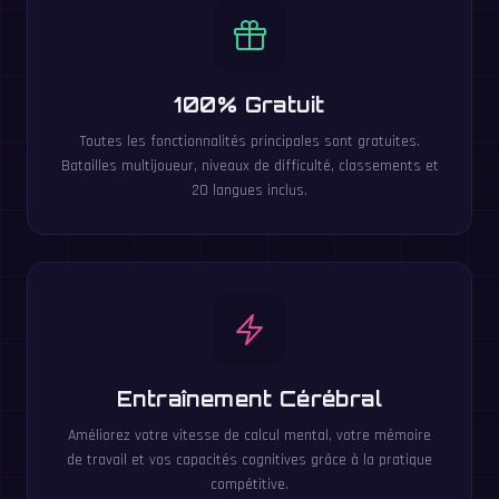
100% Gratuit
Toutes les fonctionnalités principales sont gratuites.
Batailles multijoueur, niveaux de difficulté, classements et
20 langues inclus.
Entraînement Cérébral
Améliorez votre vitesse de calcul mental, votre mémoire
de travail et vos capacités cognitives grâce à la pratique
compétitive.