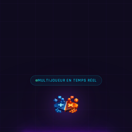
MULTIJOUEUR EN TEMPS RÉEL