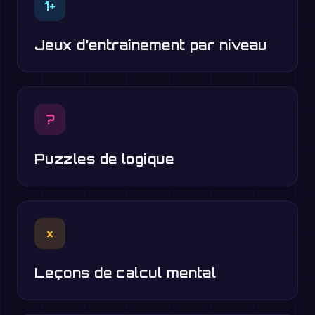
1+
Jeux d’entraînement par niveau
?
Puzzles de logique
×
Leçons de calcul mental