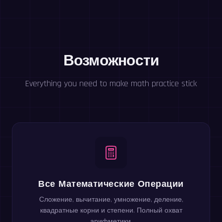
Возможности
Everything you need to make math practice stick
Все Математические Операции
Сложение, вычитание, умножение, деление,
квадратные корни и степени. Полный охват
арифметики.