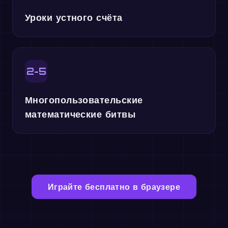
Уроки устного счёта
2-5
Многопользовательские
математические битвы
Играйте бесплатно в браузере