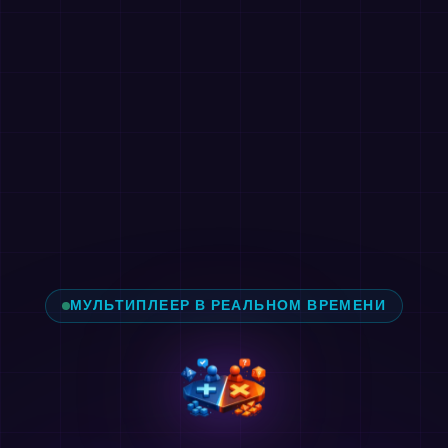
МУЛЬТИПЛЕЕР В РЕАЛЬНОМ ВРЕМЕНИ