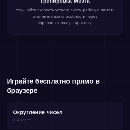
Тренировка Мозга
Улучшайте скорость устного счёта, рабочую память
и когнитивные способности через
соревновательную практику.
Играйте бесплатно прямо в
браузере
Округление чисел
3–4 класс