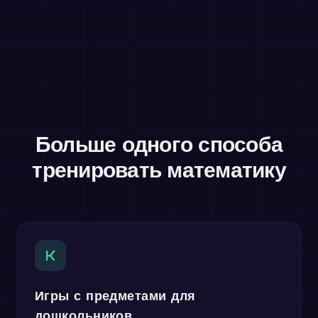
Больше одного способа
тренировать математику
K
Игры с предметами для
дошкольников