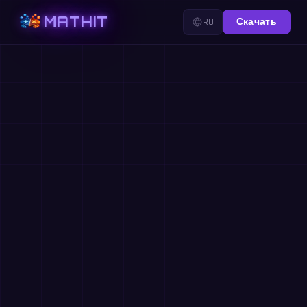
MATHIT
RU
Скачать