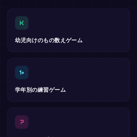
K
幼児向けのもの数えゲーム
1+
学年別の練習ゲーム
?