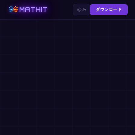
MATHIT
JA
ダウンロード