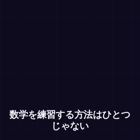
数学を練習する方法はひとつ
じゃない