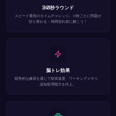
30秒ラウンド
スピード重視のタイムチャレンジ。10秒ごとに問題が
切り替わる — 時間切れ前に解こう！
脳トレ効果
競争的な練習を通じて暗算速度、ワーキングメモリ、
認知処理能力を向上。