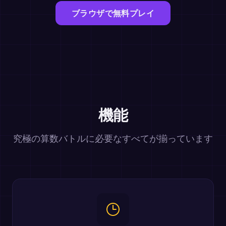
ブラウザで無料プレイ
機能
究極の算数バトルに必要なすべてが揃っています