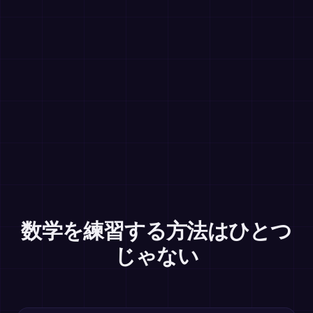
数学を練習する方法はひとつ
じゃない