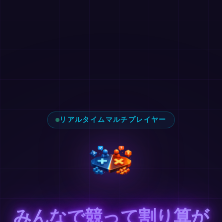
リアルタイムマルチプレイヤー
みんなで競って割り算が