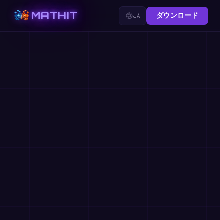
MATHIT
JA
ダウンロード