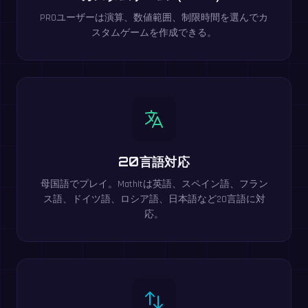
PROユーザーは演算、数値範囲、制限時間を選んでカ
スタムゲームを作成できる。
20言語対応
母国語でプレイ。MathItは英語、スペイン語、フラン
ス語、ドイツ語、ロシア語、日本語など20言語に対
応。