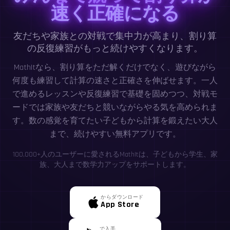
速く正確になる
友だちや家族との対戦で集中力が高まり、割り算
の反復練習がもっと続けやすくなります。
MathItなら、割り算をただ解くだけでなく、遊びながら
何度も練習して計算の速さと正確さを伸ばせます。一人
で進めるレッスンや反復練習で基礎を固めつつ、対戦モ
ードでは家族や友だちと競いながらやる気を高められま
す。数の感覚を育てたい子どもから計算を鍛えたい大人
まで、続けやすい無料アプリです。
100,000+人のユーザーに愛されるMathItは、子どもから学生、家
族、大人まで数学力アップをサポートします。
からダウンロード
App Store
で入手