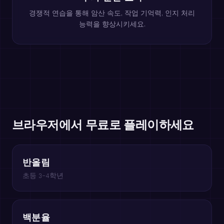
경쟁적 연습을 통해 암산 속도, 작업 기억력, 인지 처리
능력을 향상시키세요.
브라우저에서 무료로 플레이하세요
반올림
초등 3~4학년
백분율