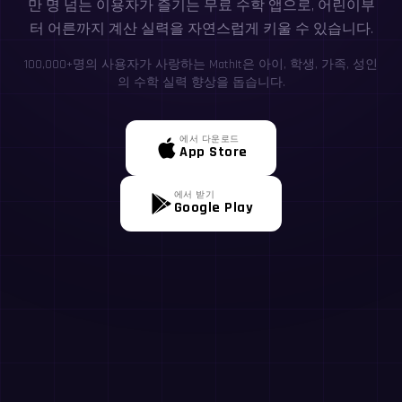
만 명 넘는 이용자가 즐기는 무료 수학 앱으로, 어린이부
터 어른까지 계산 실력을 자연스럽게 키울 수 있습니다.
100,000+명의 사용자가 사랑하는 MathIt은 아이, 학생, 가족, 성인
의 수학 실력 향상을 돕습니다.
에서 다운로드
App Store
에서 받기
Google Play