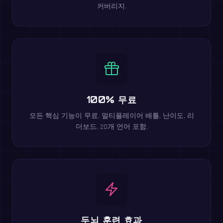
커버리지.
100% 무료
모든 핵심 기능이 무료. 멀티플레이어 배틀, 난이도, 리
더보드, 20개 언어 포함.
두뇌 훈련 효과