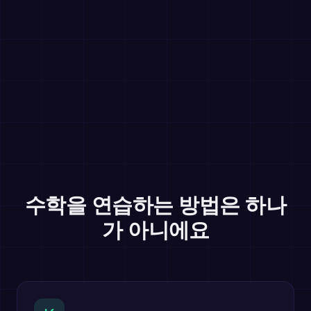
수학을 연습하는 방법은 하나
가 아니에요