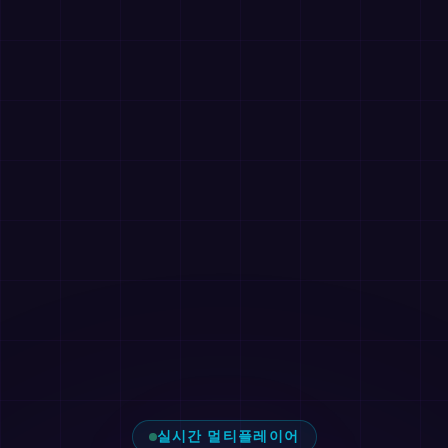
실시간 멀티플레이어