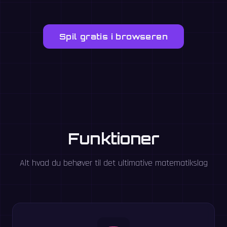
Spil gratis i browseren
Funktioner
Alt hvad du behøver til det ultimative matematikslag