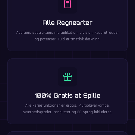
Alle Regnearter
Addition, subtraktion, multiplikation, division, kvadratrødder
og potenser. Fuld aritmetisk dækning.
100% Gratis at Spille
Alle kernefunktioner er gratis. Multiplayerkampe,
sværhedsgrader, ranglister og 20 sprog inkluderet.