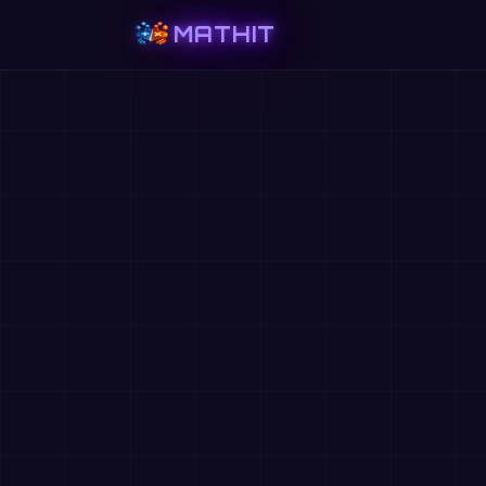
MATHIT