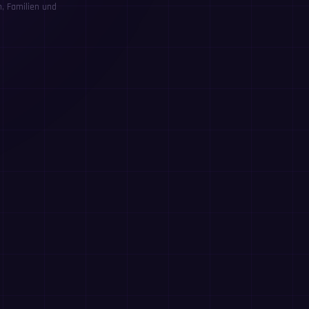
, Familien und