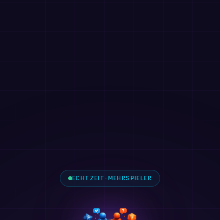
ECHTZEIT-MEHRSPIELER