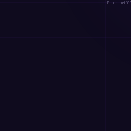
Beliebt bei 1