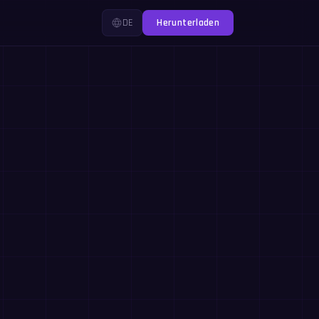
DE
Herunterladen