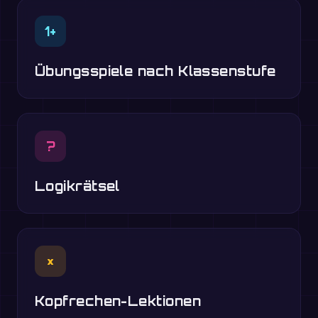
1+
Übungsspiele nach Klassenstufe
?
Logikrätsel
×
Kopfrechen-Lektionen