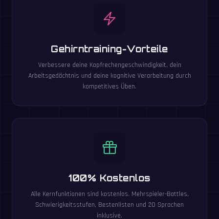
Gehirntraining-Vorteile
Verbessere deine Kopfrechengeschwindigkeit, dein
Arbeitsgedächtnis und deine kognitive Verarbeitung durch
kompetitives Üben.
100% Kostenlos
Alle Kernfunktionen sind kostenlos. Mehrspieler-Battles,
Schwierigkeitsstufen, Bestenlisten und 20 Sprachen
inklusive.