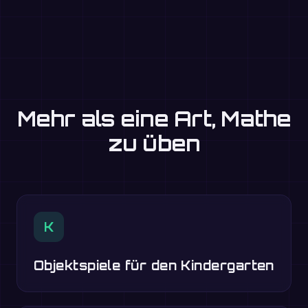
Mehr als eine Art, Mathe
zu üben
K
Objektspiele für den Kindergarten