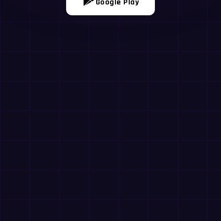
Google Play