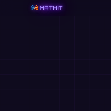
MATHIT