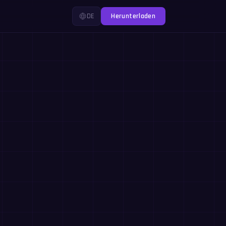
DE
Herunterladen