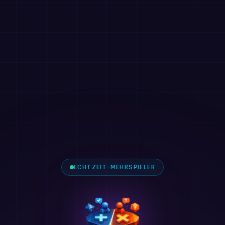
ECHTZEIT-MEHRSPIELER