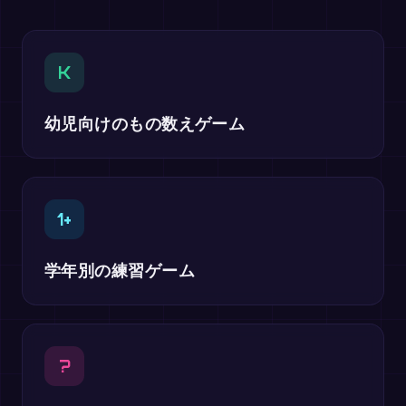
K
幼児向けのもの数えゲーム
1+
学年別の練習ゲーム
?