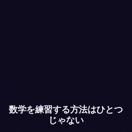
数学を練習する方法はひとつ
じゃない