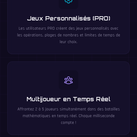
Jeux Personnalisés (PRO)
Les utilisateurs PRO créent des jeux personnalisés avec
les opérations, plages de nombres et limites de temps de
leur choix.
Multijoueur en Temps Réel
Affrontez 2 à 5 joueurs simultanément dans des batailles
mathématiques en temps réel. Chaque milliseconde
compte !