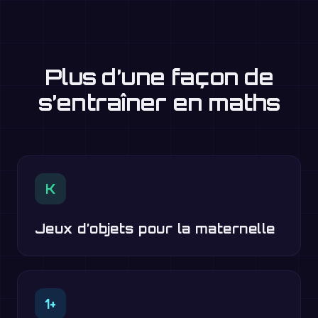
Plus d’une façon de
s’entraîner en maths
K
Jeux d’objets pour la maternelle
1+