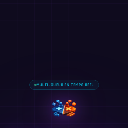
MULTIJOUEUR EN TEMPS RÉEL