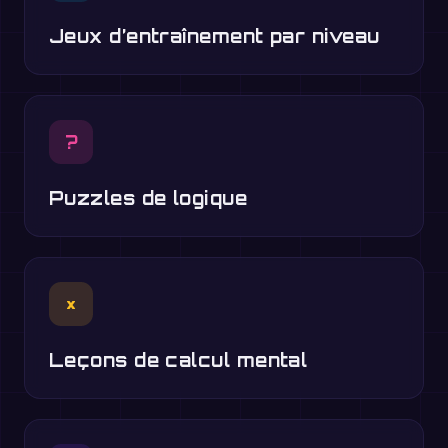
Jeux d’entraînement par niveau
?
Puzzles de logique
×
Leçons de calcul mental