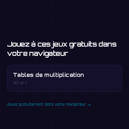
Jouez à ces jeux gratuits dans
votre navigateur
Tables de multiplication
CE2 et +
Jouez gratuitement dans votre navigateur →