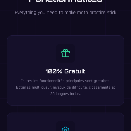
Everything you need to make math practice stick
100% Gratuit
Toutes les fonctionnalités principales sont gratuites.
Batailles multijoueur, niveaux de difficulté, classements et
20 langues inclus.