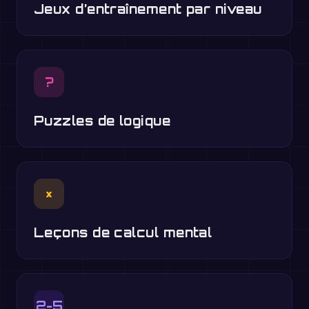
Jeux d’entraînement par niveau
?
Puzzles de logique
×
Leçons de calcul mental
2-5