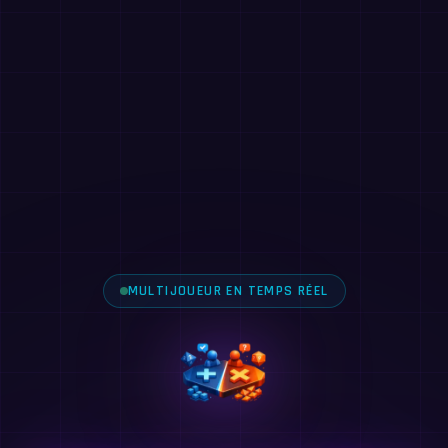
MULTIJOUEUR EN TEMPS RÉEL