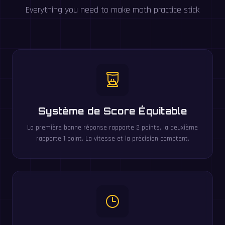
Everything you need to make math practice stick
Système de Score Équitable
La première bonne réponse rapporte 2 points, la deuxième
rapporte 1 point. La vitesse et la précision comptent.