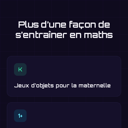
Plus d’une façon de
s’entraîner en maths
K
Jeux d’objets pour la maternelle
1+