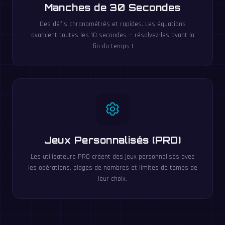
Manches de 30 Secondes
Des défis chronométrés et rapides. Les équations
avancent toutes les 10 secondes — résolvez-les avant la
fin du temps !
Jeux Personnalisés (PRO)
Les utilisateurs PRO créent des jeux personnalisés avec
les opérations, plages de nombres et limites de temps de
leur choix.