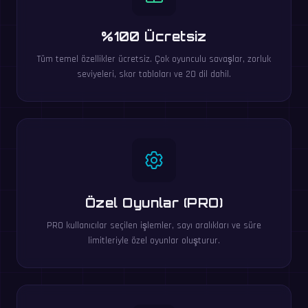
%100 Ücretsiz
Tüm temel özellikler ücretsiz. Çok oyunculu savaşlar, zorluk
seviyeleri, skor tabloları ve 20 dil dahil.
Özel Oyunlar (PRO)
PRO kullanıcılar seçilen işlemler, sayı aralıkları ve süre
limitleriyle özel oyunlar oluşturur.