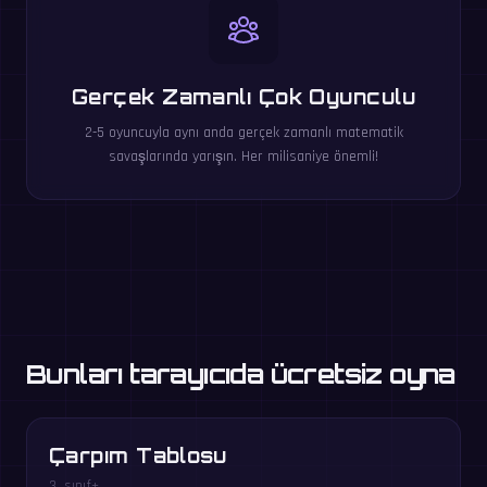
Gerçek Zamanlı Çok Oyunculu
2-5 oyuncuyla aynı anda gerçek zamanlı matematik
savaşlarında yarışın. Her milisaniye önemli!
Bunları tarayıcıda ücretsiz oyna
Çarpım Tablosu
3. sınıf+