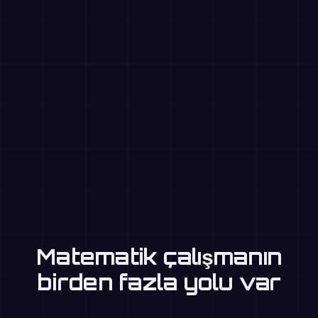
Matematik çalışmanın
birden fazla yolu var