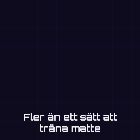
Fler än ett sätt att
träna matte