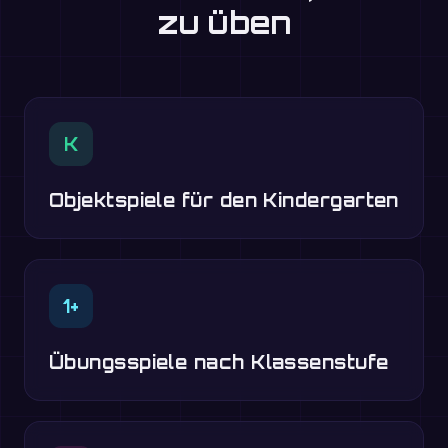
zu üben
K
Objektspiele für den Kindergarten
1+
Übungsspiele nach Klassenstufe