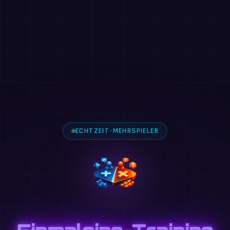
ECHTZEIT-MEHRSPIELER