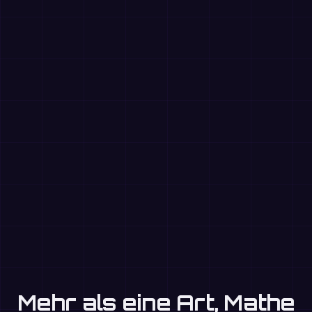
Mehr als eine Art, Mathe