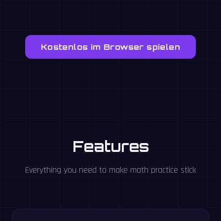
Kostenlos im Browser spielen
Features
Everything you need to make math practice stick