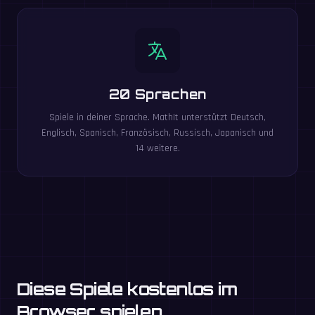
20 Sprachen
Spiele in deiner Sprache. MathIt unterstützt Deutsch,
Englisch, Spanisch, Französisch, Russisch, Japanisch und
14 weitere.
Diese Spiele kostenlos im
Browser spielen