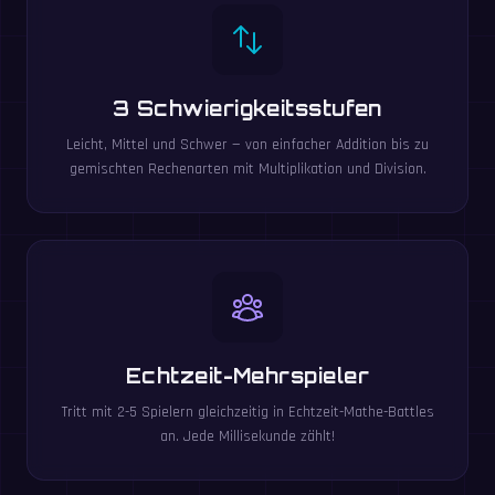
3 Schwierigkeitsstufen
Leicht, Mittel und Schwer — von einfacher Addition bis zu
gemischten Rechenarten mit Multiplikation und Division.
Echtzeit-Mehrspieler
Tritt mit 2-5 Spielern gleichzeitig in Echtzeit-Mathe-Battles
an. Jede Millisekunde zählt!