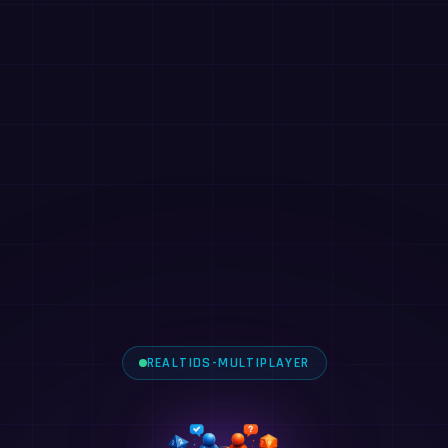
REALTIDS-MULTIPLAYER