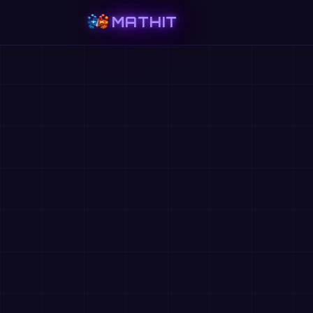
MATHIT