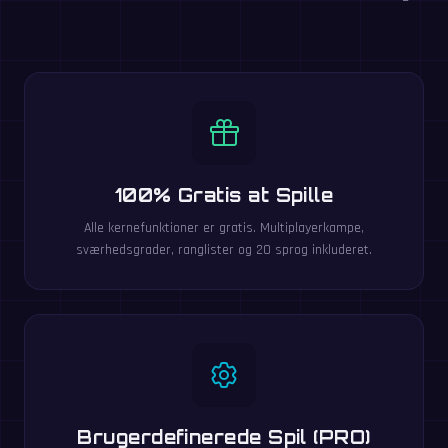
100% Gratis at Spille
Alle kernefunktioner er gratis. Multiplayerkampe,
sværhedsgrader, ranglister og 20 sprog inkluderet.
Brugerdefinerede Spil (PRO)