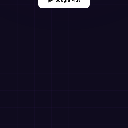
Google Play