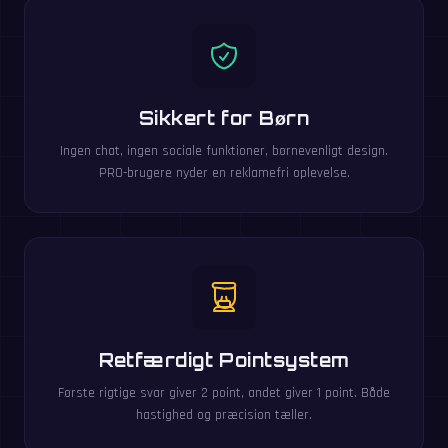
Sikkert for Børn
Ingen chat, ingen sociale funktioner, børnevenligt design.
PRO-brugere nyder en reklamefri oplevelse.
Retfærdigt Pointsystem
Første rigtige svar giver 2 point, andet giver 1 point. Både
hastighed og præcision tæller.