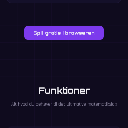
Spil gratis i browseren
Funktioner
Alt hvad du behøver til det ultimative matematikslag