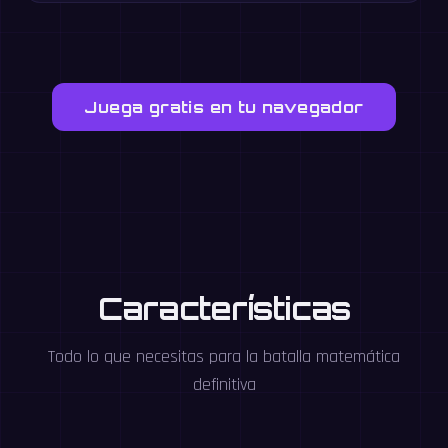
Juega gratis en tu navegador
Características
Todo lo que necesitas para la batalla matemática
definitiva