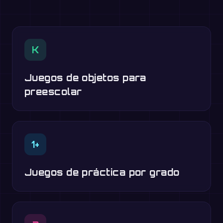
K
Juegos de objetos para
preescolar
1+
Juegos de práctica por grado