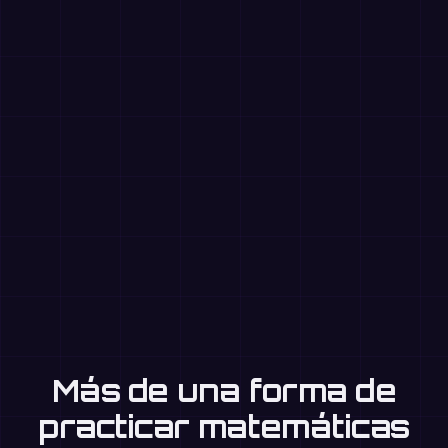
Más de una forma de
practicar matemáticas