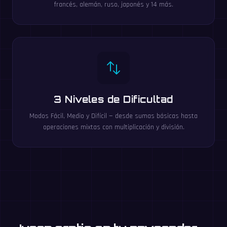
francés, alemán, ruso, japonés y 14 más.
3 Niveles de Dificultad
Modos Fácil, Medio y Difícil — desde sumas básicas hasta
operaciones mixtas con multiplicación y división.