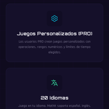
Juegos Personalizados (PRO)
Los usuarios PRO crean juegos personalizados con
operaciones, rangos numéricos y límites de tiempo
elegidos.
20 Idiomas
Juega en tu idioma. MathIt soporta español, inglés,