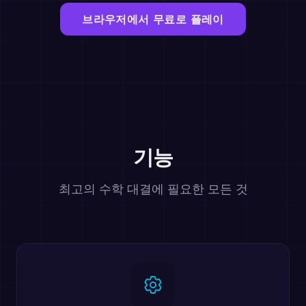
브라우저에서 무료로 플레이
기능
최고의 수학 대결에 필요한 모든 것