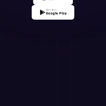
에서 받기
Google Play