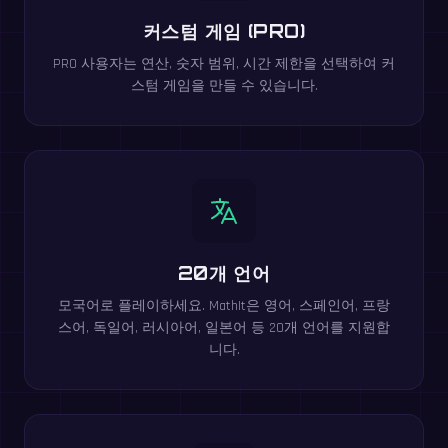
커스텀 게임 (PRO)
PRO 사용자는 연산, 숫자 범위, 시간 제한을 선택하여 커
스텀 게임을 만들 수 있습니다.
20개 언어
모국어로 플레이하세요. MathIt은 영어, 스페인어, 프랑
스어, 독일어, 러시아어, 일본어 등 20개 언어를 지원합
니다.