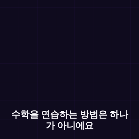
수학을 연습하는 방법은 하나
가 아니에요