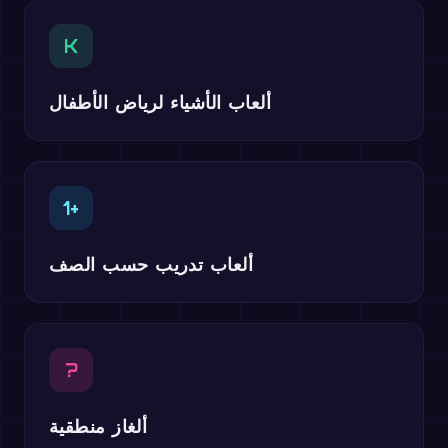
K
ألعاب الأشياء لرياض الأطفال
1+
ألعاب تدريب حسب الصف
?
ألغاز منطقية