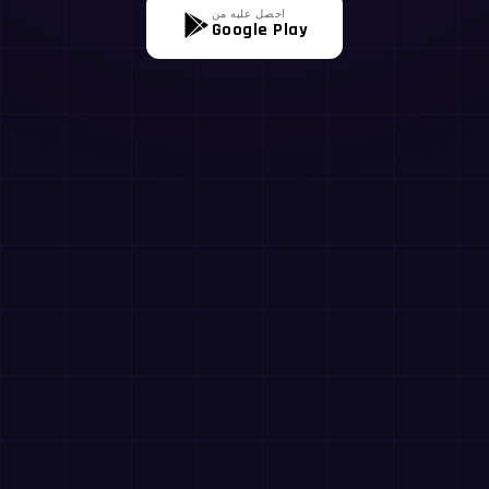
احصل عليه من
Google Play