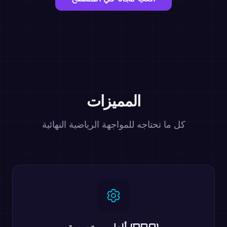
المميزات
كل ما تحتاجه للمواجهة الرياضية النهائية
ألعاب مخصصة (PRO)