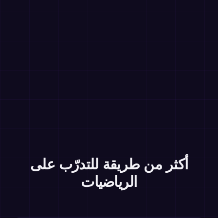
أكثر من طريقة للتدرّب على
الرياضيات