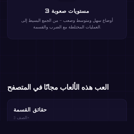
3 مستويات صعوبة
أوضاع سهل ومتوسط وصعب — من الجمع البسيط إلى
العمليات المختلطة مع الضرب والقسمة.
العب هذه الألعاب مجانًا في المتصفح
حقائق القسمة
الصف 3+