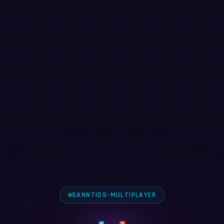
SANNTIDS-MULTIPLAYER