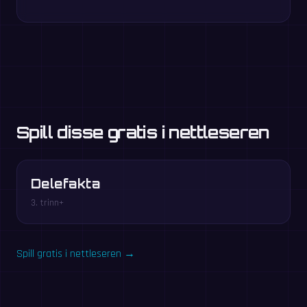
Spill disse gratis i nettleseren
Delefakta
3. trinn+
Spill gratis i nettleseren →