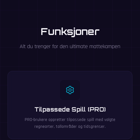
Funksjoner
Alt du trenger for den ultimate mattekampen
Tilpassede Spill (PRO)
PRO-brukere oppretter tilpassede spill med valgte
regnearter, tallområder og tidsgrenser.