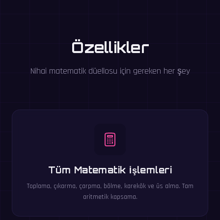
Özellikler
Nihai matematik düellosu için gereken her şey
Tüm Matematik İşlemleri
Toplama, çıkarma, çarpma, bölme, karekök ve üs alma. Tam
aritmetik kapsama.