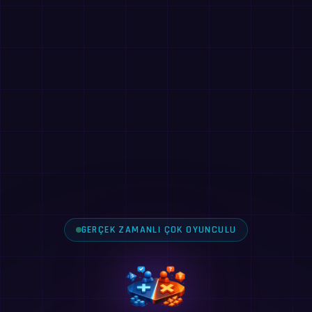
GERÇEK ZAMANLI ÇOK OYUNCULU