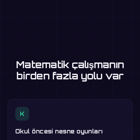
Matematik çalışmanın
birden fazla yolu var
K
Okul öncesi nesne oyunları