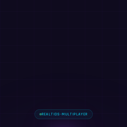
REALTIDS-MULTIPLAYER