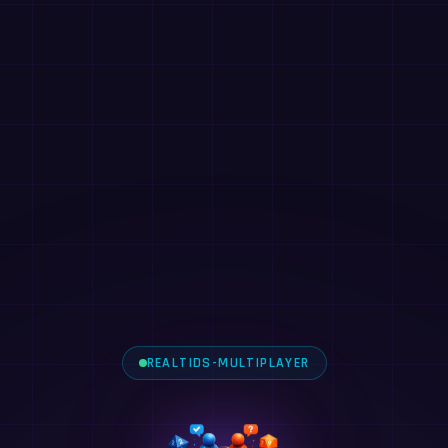
REALTIDS-MULTIPLAYER