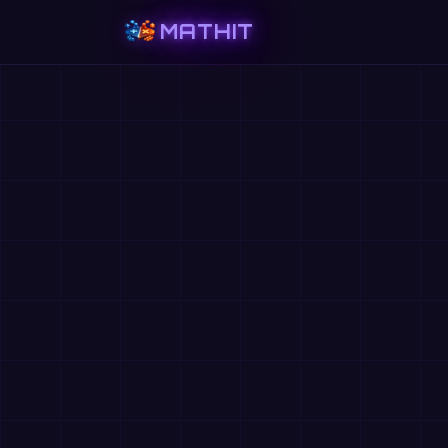
MATHIT