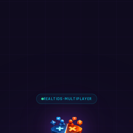
REALTIDS-MULTIPLAYER