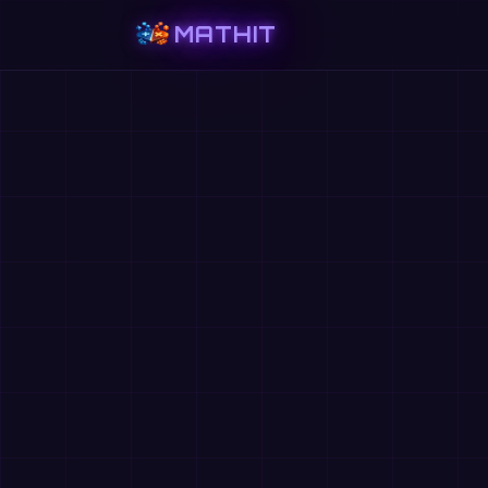
MATHIT