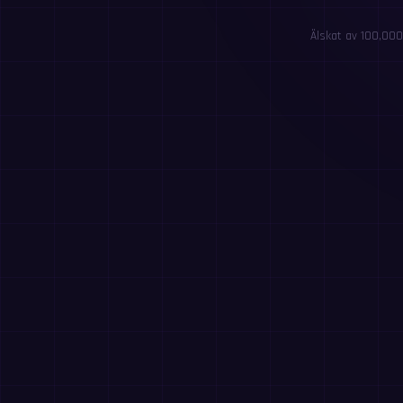
Älskat av 100,000