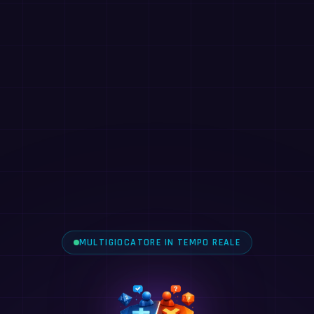
MULTIGIOCATORE IN TEMPO REALE