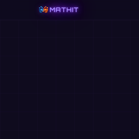
MATHIT