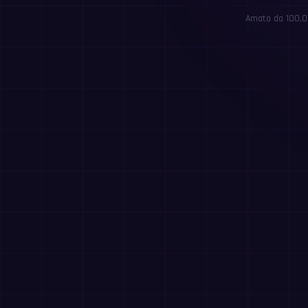
Amato da 100,00