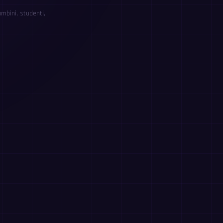
mbini, studenti,