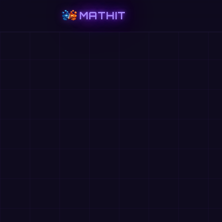
MATHIT