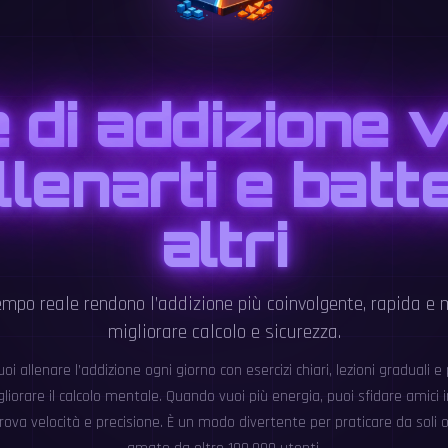
 di addizione 
llenarti e batte
altri
tempo reale rendono l’addizione più coinvolgente, rapida e 
migliorare calcolo e sicurezza.
i allenare l’addizione ogni giorno con esercizi chiari, lezioni graduali e
iorare il calcolo mentale. Quando vuoi più energia, puoi sfidare amici
rova velocità e precisione. È un modo divertente per praticare da soli 