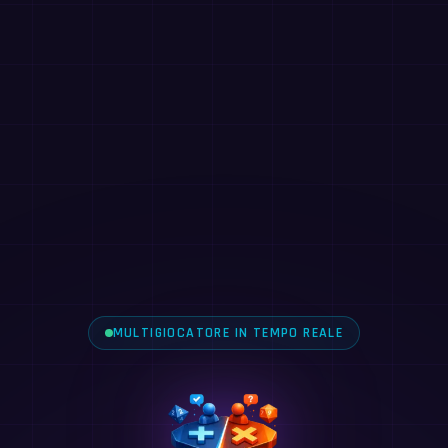
MULTIGIOCATORE IN TEMPO REALE