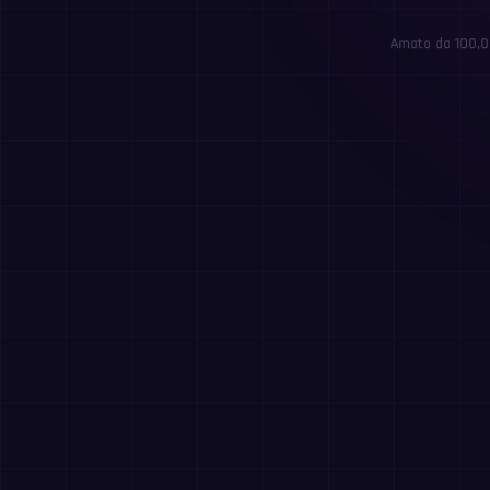
Amato da 100,00