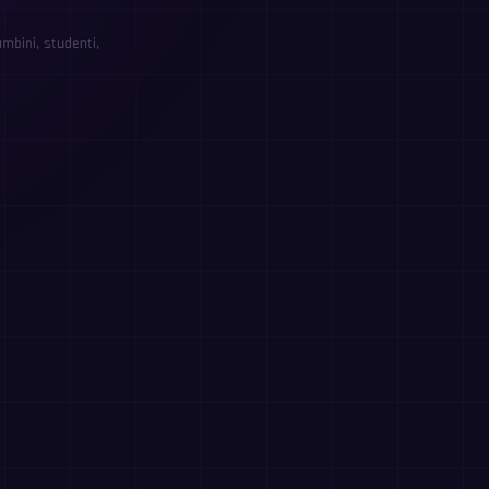
mbini, studenti,