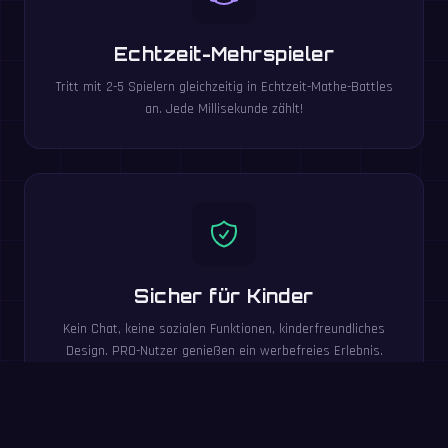
Echtzeit-Mehrspieler
Tritt mit 2-5 Spielern gleichzeitig in Echtzeit-Mathe-Battles
an. Jede Millisekunde zählt!
Sicher für Kinder
Kein Chat, keine sozialen Funktionen, kinderfreundliches
Design. PRO-Nutzer genießen ein werbefreies Erlebnis.