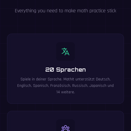
Everything you need to make math practice stick
20 Sprachen
Spiele in deiner Sprache. MathIt unterstützt Deutsch,
Englisch, Spanisch, Französisch, Russisch, Japanisch und
14 weitere.