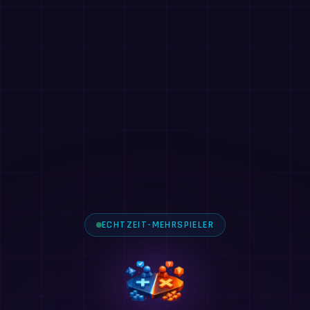
ECHTZEIT-MEHRSPIELER