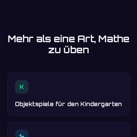
Mehr als eine Art, Mathe
zu üben
K
Objektspiele für den Kindergarten
1+