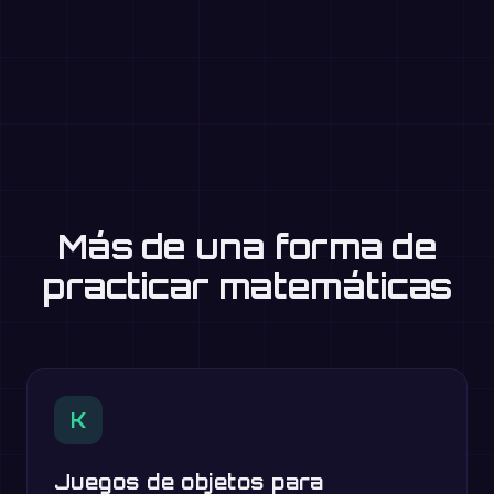
Más de una forma de
practicar matemáticas
K
Juegos de objetos para