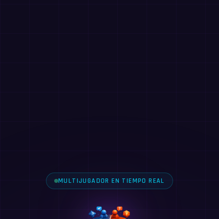
MULTIJUGADOR EN TIEMPO REAL