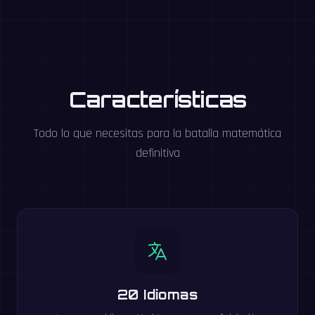
Características
Todo lo que necesitas para la batalla matemática
definitiva
20 Idiomas