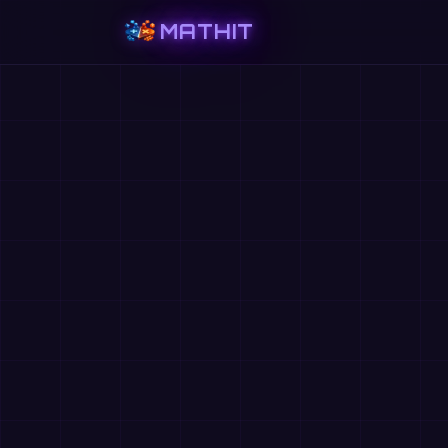
MATHIT