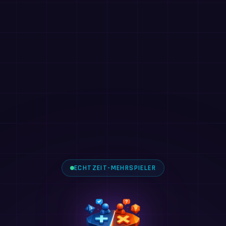
ECHTZEIT-MEHRSPIELER