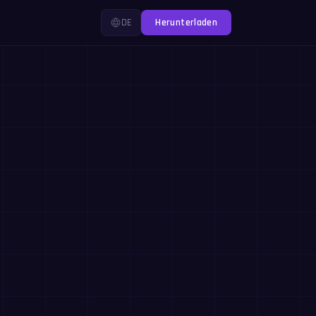
DE
Herunterladen