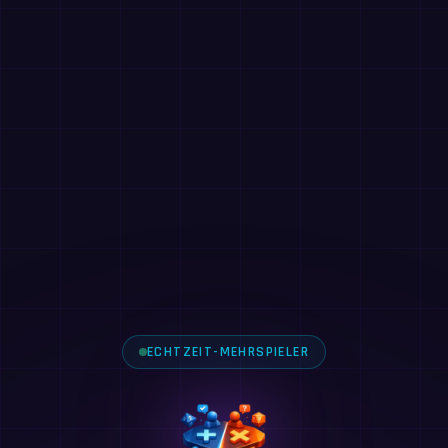
ECHTZEIT-MEHRSPIELER