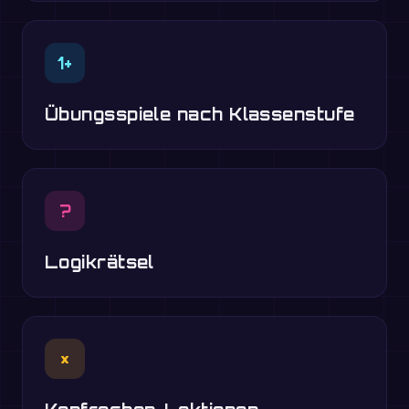
1+
Übungsspiele nach Klassenstufe
?
Logikrätsel
×