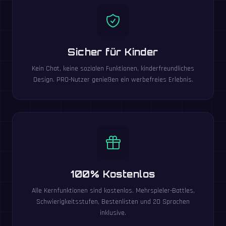
Sicher für Kinder
Kein Chat, keine sozialen Funktionen, kinderfreundliches
Design. PRO-Nutzer genießen ein werbefreies Erlebnis.
100% Kostenlos
Alle Kernfunktionen sind kostenlos. Mehrspieler-Battles,
Schwierigkeitsstufen, Bestenlisten und 20 Sprachen
inklusive.