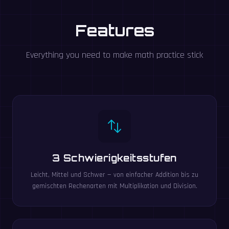
Features
Everything you need to make math practice stick
3 Schwierigkeitsstufen
Leicht, Mittel und Schwer — von einfacher Addition bis zu
gemischten Rechenarten mit Multiplikation und Division.