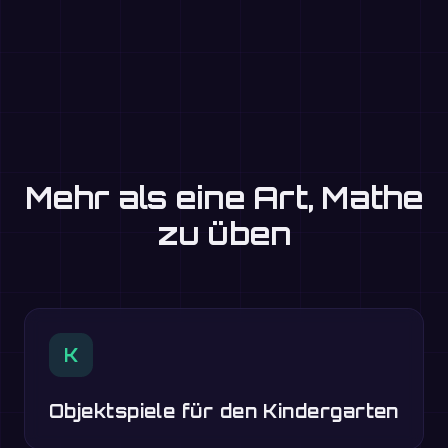
Mehr als eine Art, Mathe
zu üben
K
Objektspiele für den Kindergarten