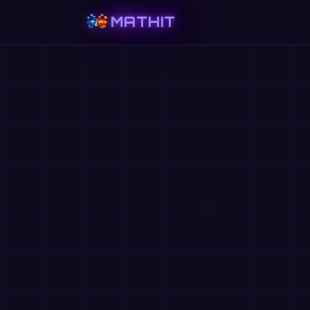
MATHIT