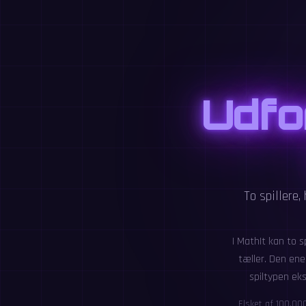
Udfo
To spillere
I MathIt kan to s
tæller. Den en
spiltypen ek
Elsket af 100,00