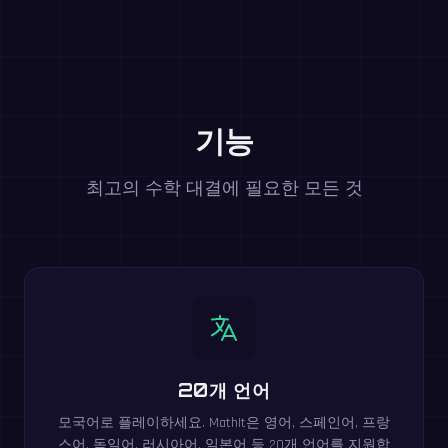
기능
최고의 수학 대결에 필요한 모든 것
20개 언어
모국어로 플레이하세요. MathIt은 영어, 스페인어, 프랑
스어, 독일어, 러시아어, 일본어 등 20개 언어를 지원합