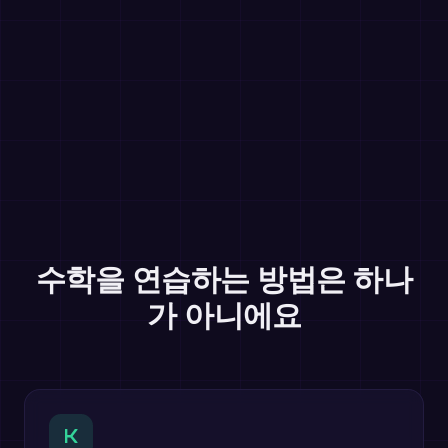
수학을 연습하는 방법은 하나
가 아니에요
K