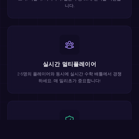
니다.
실시간 멀티플레이어
2-5명의 플레이어와 동시에 실시간 수학 배틀에서 경쟁
하세요. 매 밀리초가 중요합니다!
어린이에게 안전