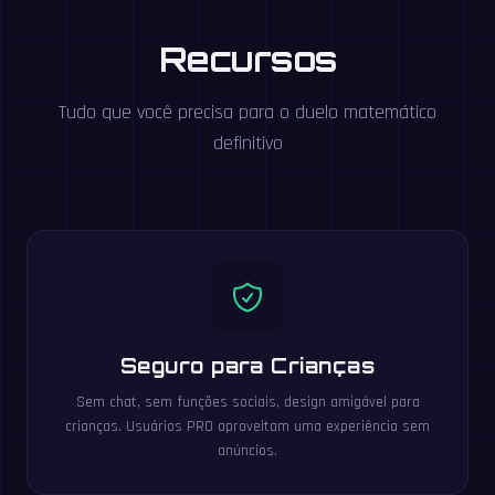
Recursos
Tudo que você precisa para o duelo matemático
definitivo
Seguro para Crianças
Sem chat, sem funções sociais, design amigável para
crianças. Usuários PRO aproveitam uma experiência sem
anúncios.