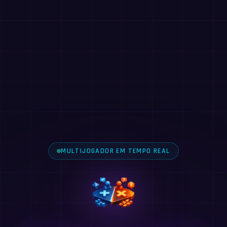
MULTIJOGADOR EM TEMPO REAL