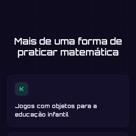
Mais de uma forma de
praticar matemática
K
Jogos com objetos para a
educação infantil