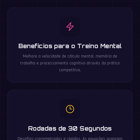
Benefícios para o Treino Mental
Melhore a velocidade de cálculo mental, memória de
trabalho e processamento cognitivo através da prática
competitiva.
Rodadas de 30 Segundos
Desafios cronometrados e rápidos. As equações avançam