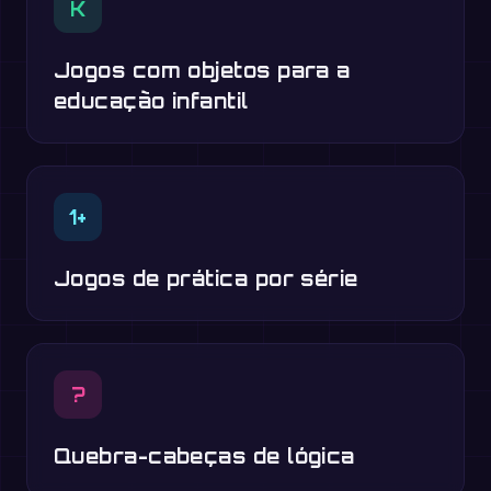
K
Jogos com objetos para a
educação infantil
1+
Jogos de prática por série
?
Quebra-cabeças de lógica