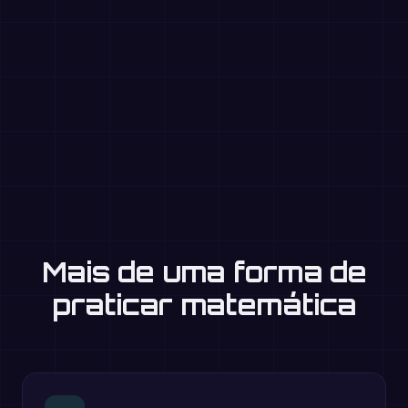
Mais de uma forma de
praticar matemática