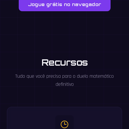
Jogue grátis no navegador
Recursos
Tudo que você precisa para o duelo matemático
definitivo