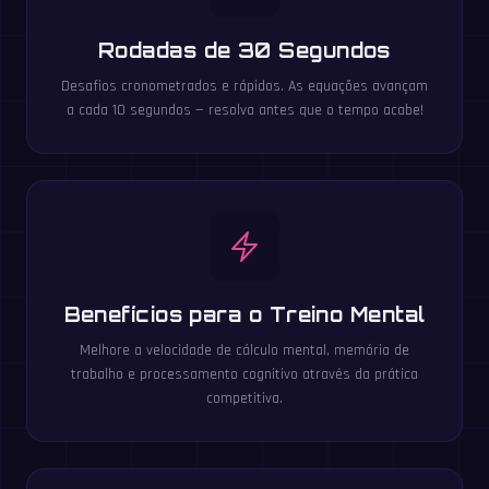
Rodadas de 30 Segundos
Desafios cronometrados e rápidos. As equações avançam
a cada 10 segundos — resolva antes que o tempo acabe!
Benefícios para o Treino Mental
Melhore a velocidade de cálculo mental, memória de
trabalho e processamento cognitivo através da prática
competitiva.