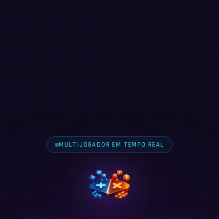
MULTIJOGADOR EM TEMPO REAL