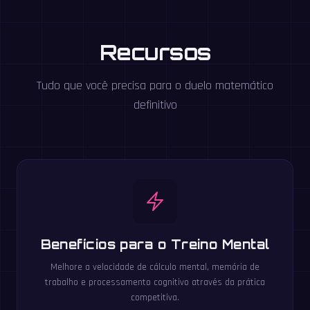
Recursos
Tudo que você precisa para o duelo matemático
definitivo
Benefícios para o Treino Mental
Melhore a velocidade de cálculo mental, memória de
trabalho e processamento cognitivo através da prática
competitiva.