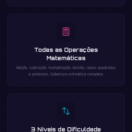
Todas as Operações
Matemáticas
Adição, subtração, multiplicação, divisão, raízes quadradas
e potências. Cobertura aritmética completa.
3 Níveis de Dificuldade