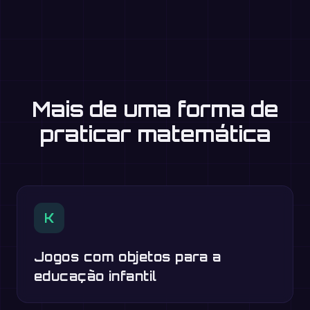
Mais de uma forma de
praticar matemática
K
Jogos com objetos para a
educação infantil