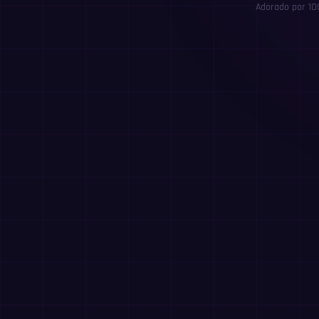
Adorado por 10