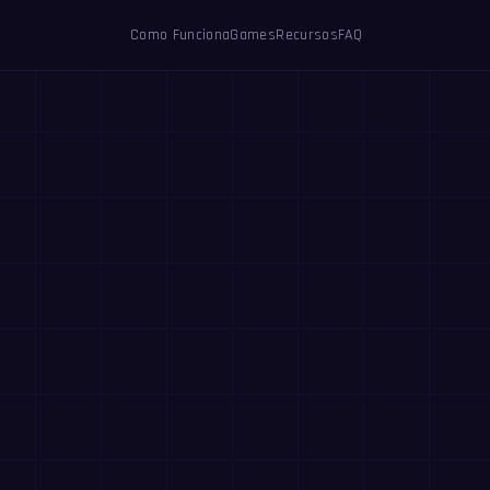
Como Funciona
Games
Recursos
FAQ