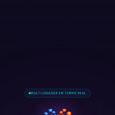
MULTIJOGADOR EM TEMPO REAL