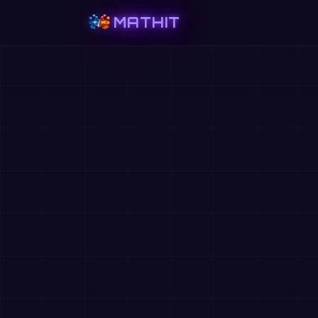
MATHIT