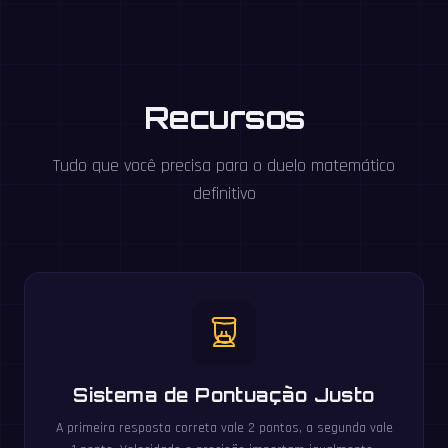
Recursos
Tudo que você precisa para o duelo matemático
definitivo
Sistema de Pontuação Justo
A primeira resposta correta vale 2 pontos, a segunda vale