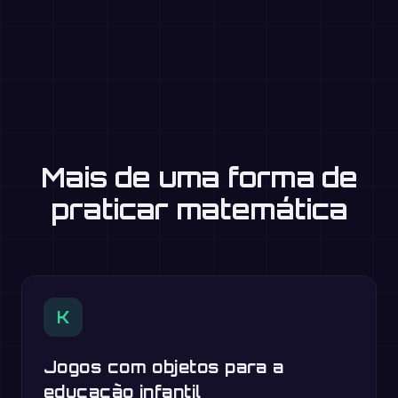
Mais de uma forma de
praticar matemática
K
Jogos com objetos para a
educação infantil