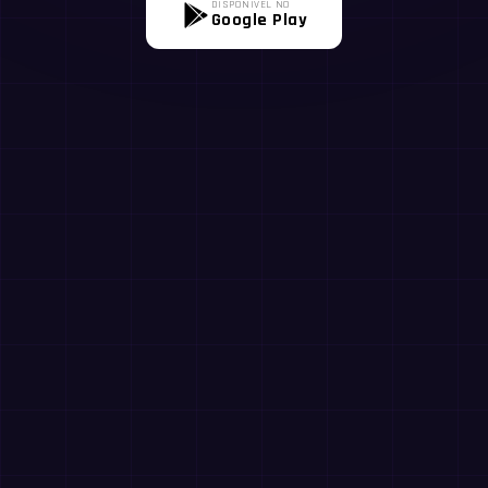
DISPONÍVEL NO
Google Play