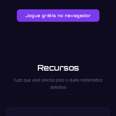
Jogue grátis no navegador
Recursos
Tudo que você precisa para o duelo matemático
definitivo