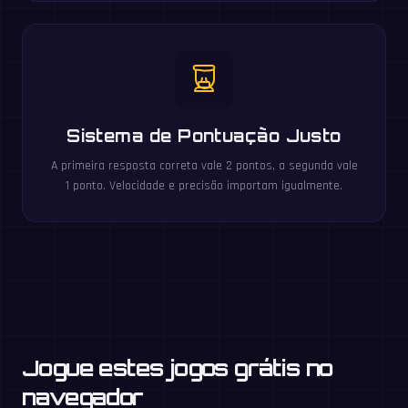
Sistema de Pontuação Justo
A primeira resposta correta vale 2 pontos, a segunda vale
1 ponto. Velocidade e precisão importam igualmente.
Jogue estes jogos grátis no
navegador