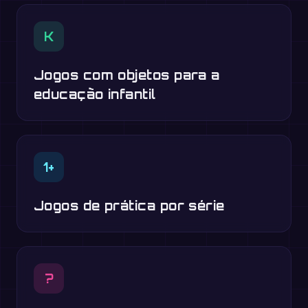
K
Jogos com objetos para a
educação infantil
1+
Jogos de prática por série
?