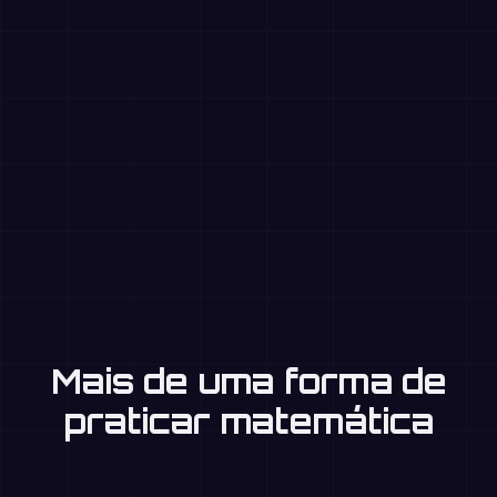
Mais de uma forma de
praticar matemática