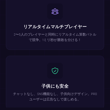
リアルタイムマルチプレイヤー
2〜5人のプレイヤーと同時にリアルタイム算数バトル
で競争。1ミリ秒が勝敗を分ける！
子供にも安全
チャットなし、SNS機能なし、子供向けデザイン。PRO
ユーザーは広告なしで楽しめる。