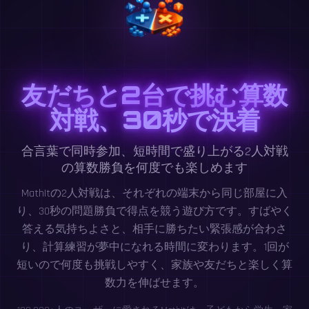
友だちと2台で挑む算数
対戦、30秒で決着
合言葉で同時参加、短時間で盛り上がる2人対戦
の算数勝負を何度でも楽しめます
MathItの2人対戦は、それぞれの端末から同じ部屋に入
り、30秒の問題勝負で得点を競う遊び方です。すばやく
答える気持ちよさと、相手に勝ちたい緊張感が合わさ
り、計算練習が夢中になれる時間に変わります。1回が
短いので何度も挑戦しやすく、家族や友だちと楽しく算
数力を伸ばせます。