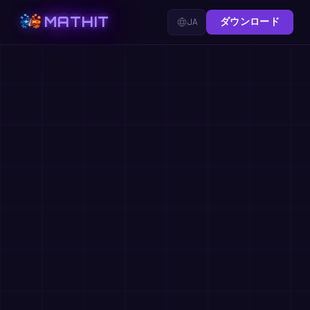
MATHIT
JA
ダウンロード